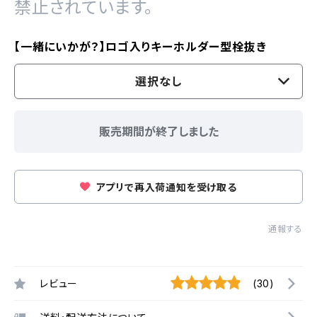
禁止されています。
【一緒にいかが？】ロゴ入りキーホルダー型栓抜き
選択なし
販売期間が終了しました
アプリで再入荷通知を受け取る
通報する
レビュー
(30)