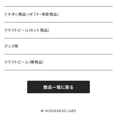
イチオシ商品！(ギフト・季節商品)
クラフトビール(セット商品)
グッズ等
クラフトビール（樽商品）
商品一覧に戻る
© HORSEHEAD LABS