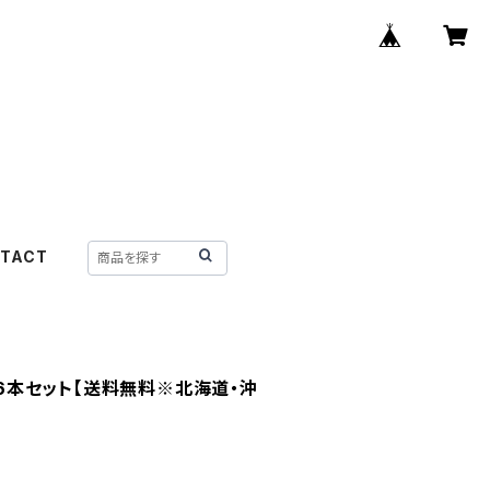
TACT
4 6本セット【送料無料※北海道・沖