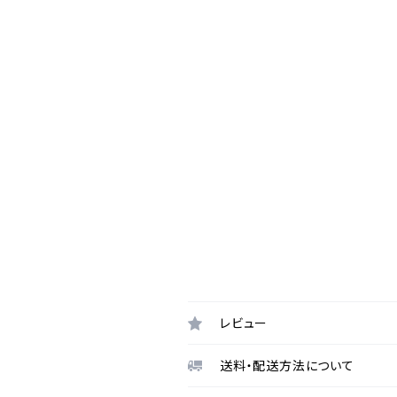
レビュー
送料・配送方法について