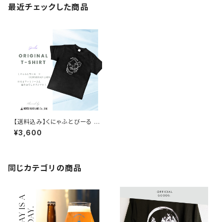
最近チェックした商品
【送料込み】くにゃふとびーる ×
HORSEHEAD LABS Tシャツ
¥3,600
同じカテゴリの商品