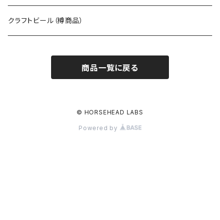
クラフトビール（樽商品）
商品一覧に戻る
© HORSEHEAD LABS
Powered by