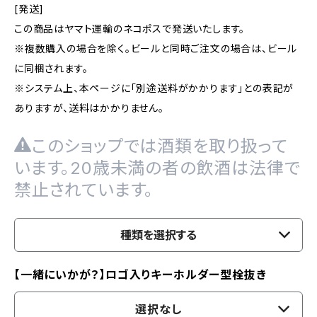
[発送]
この商品はヤマト運輸のネコポスで発送いたします。
※複数購入の場合を除く。ビールと同時ご注文の場合は、ビール
に同梱されます。
※システム上、本ページに「別途送料がかかります」との表記が
ありますが、送料はかかりません。
このショップでは酒類を取り扱って
います。20歳未満の者の飲酒は法律で
禁止されています。
種類を選択する
【一緒にいかが？】ロゴ入りキーホルダー型栓抜き
選択なし