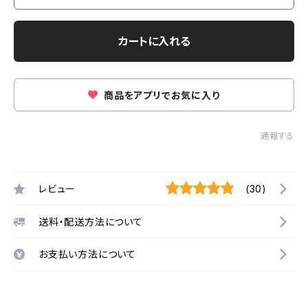
カートに入れる
商品をアプリでお気に入り
通報する
レビュー
(30)
送料・配送方法について
お支払い方法について