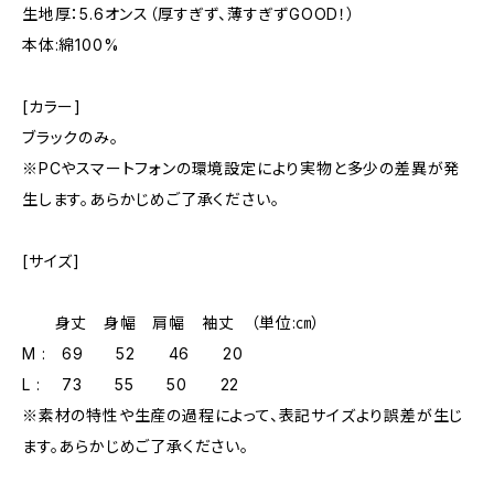
生地厚：5.6オンス（厚すぎず、薄すぎずGOOD！）
本体:綿100%
[カラー]
ブラックのみ。
※PCやスマートフォンの環境設定により実物と多少の差異が発
生します。あらかじめご了承ください。
[サイズ]
身丈 身幅 肩幅 袖丈 （単位:㎝）
M : 69 52 46 20
L : 73 55 50 22
※素材の特性や生産の過程によって、表記サイズより誤差が生じ
ます。あらかじめご了承ください。